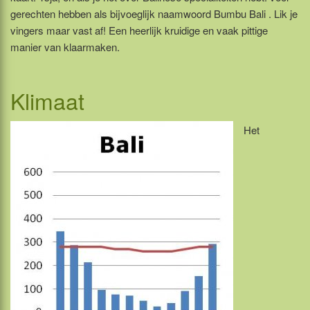
gerechten hebben als bijvoeglijk naamwoord Bumbu Bali . Lik je
vingers maar vast af! Een heerlijk kruidige en vaak pittige
manier van klaarmaken.
Klimaat
Het