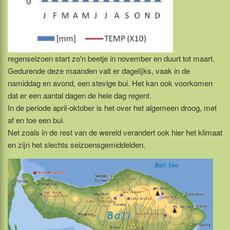
regenseizoen start zo'n beetje in november en duurt tot maart.
Gedurende deze maanden valt er dagelijks, vaak in de
namiddag en avond, een stevige bui. Het kan ook voorkomen
dat er een aantal dagen de hele dag regent.
In de periode april-oktober is het over het algemeen droog, met
af en toe een bui.
Net zoals in de rest van de wereld verandert ook hier het klimaat
en zijn het slechts seizoensgemiddelden.