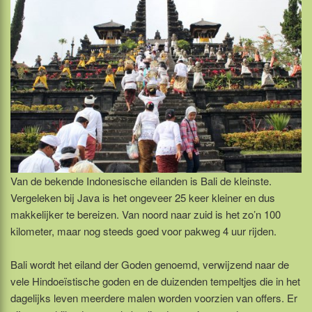
Van de bekende Indonesische eilanden is Bali de kleinste.
Vergeleken bij Java is het ongeveer 25 keer kleiner en dus
makkelijker te bereizen. Van noord naar zuid is het zo’n 100
kilometer, maar nog steeds goed voor pakweg 4 uur rijden.
Bali wordt het eiland der Goden genoemd, verwijzend naar de
vele Hindoeïstische goden en de duizenden tempeltjes die in het
dagelijks leven meerdere malen worden voorzien van offers. Er