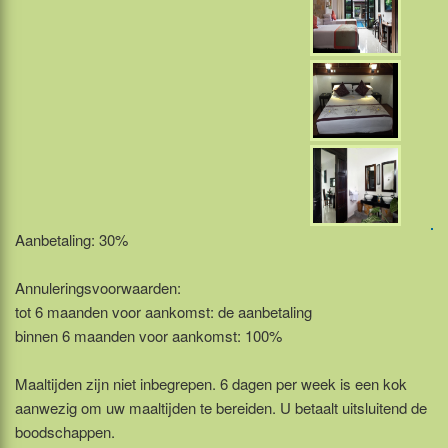
Aanbetaling: 30%
Annuleringsvoorwaarden:
tot 6 maanden voor aankomst: de aanbetaling
binnen 6 maanden voor aankomst: 100%
Maaltijden zijn niet inbegrepen. 6 dagen per week is een kok
aanwezig om uw maaltijden te bereiden. U betaalt uitsluitend de
boodschappen.