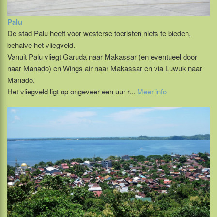
Palu
De stad Palu heeft voor westerse toeristen niets te bieden,
behalve het vliegveld.
Vanuit Palu vliegt Garuda naar Makassar (en eventueel door
naar Manado) en Wings air naar Makassar en via Luwuk naar
Manado.
Het vliegveld ligt op ongeveer een uur r...
Meer info