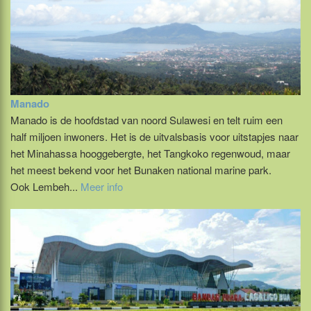
Manado
Manado is de hoofdstad van noord Sulawesi en telt ruim een
half miljoen inwoners. Het is de uitvalsbasis voor uitstapjes naar
het Minahassa hooggebergte, het Tangkoko regenwoud, maar
het meest bekend voor het Bunaken national marine park.
Ook Lembeh...
Meer info