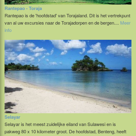
Rantepao - Toraja
Rantepao is de 'hoofdstad' van Torajaland. Dit is het vertrekpunt
van al uw excursies naar de Torajadorpen en de bergen....
Meer
info
Selayar
Selayar is het meest zuidelijke eiland van Sulawesi en is
pakweg 80 x 10 kilometer groot. De hoofdstad, Benteng, heeft