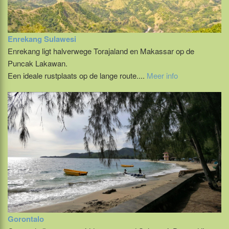
Enrekang Sulawesi
Enrekang ligt halverwege Torajaland en Makassar op de
Puncak Lakawan.
Een ideale rustplaats op de lange route....
Meer info
Gorontalo