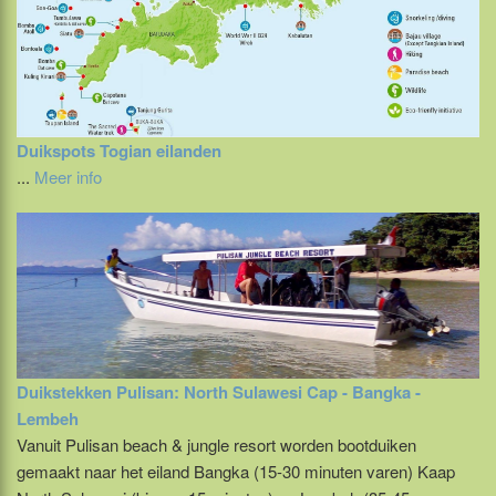
Duikspots Togian eilanden
...
Meer info
Duikstekken Pulisan: North Sulawesi Cap - Bangka -
Lembeh
Vanuit Pulisan beach & jungle resort worden bootduiken
gemaakt naar het eiland Bangka (15-30 minuten varen) Kaap