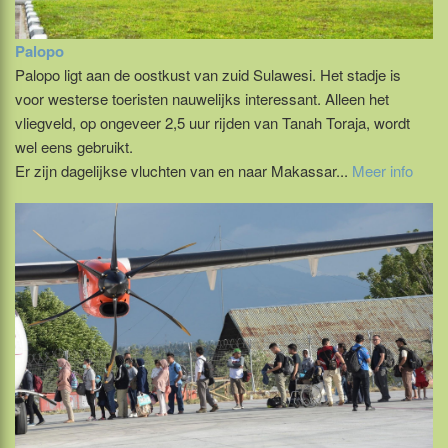
Palopo
Palopo ligt aan de oostkust van zuid Sulawesi. Het stadje is
voor westerse toeristen nauwelijks interessant. Alleen het
vliegveld, op ongeveer 2,5 uur rijden van Tanah Toraja, wordt
wel eens gebruikt.
Er zijn dagelijkse vluchten van en naar Makassar...
Meer info