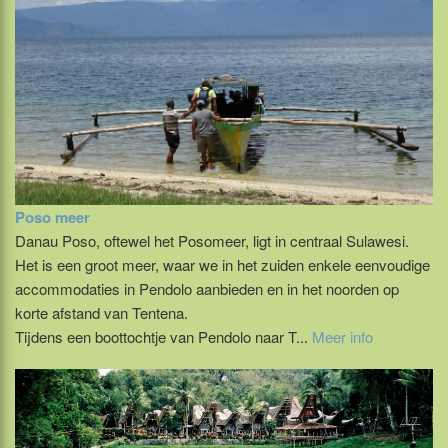
Poso meer
Danau Poso, oftewel het Posomeer, ligt in centraal Sulawesi.
Het is een groot meer, waar we in het zuiden enkele eenvoudige
accommodaties in Pendolo aanbieden en in het noorden op
korte afstand van Tentena.
Tijdens een boottochtje van Pendolo naar T...
Meer info