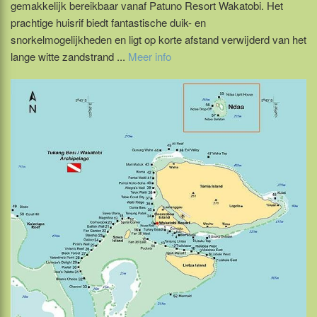
gemakkelijk bereikbaar vanaf Patuno Resort Wakatobi. Het
prachtige huisrif biedt fantastische duik- en
snorkelmogelijkheden en ligt op korte afstand verwijderd van het
lange witte zandstrand ...
Meer info