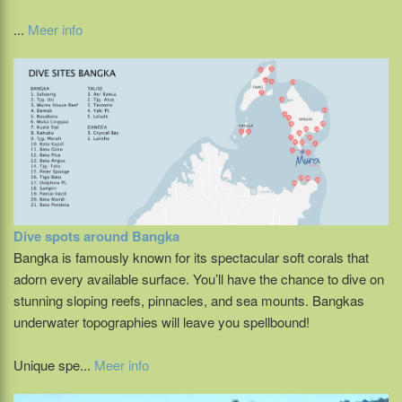
...
Meer info
Dive spots around Bangka
Bangka is famously known for its spectacular soft corals that
adorn every available surface. You’ll have the chance to dive on
stunning sloping reefs, pinnacles, and sea mounts. Bangkas
underwater topographies will leave you spellbound!
Unique spe...
Meer info