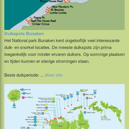
Duikspots Bunaken
Het National park Bunaken kent ongelooflijk veel interessante
duik- en snorkel locaties. De meeste duikspots zijn prima
toegankelijk voor minder ervaren duikers. Op sommige plaatsen
en tijden kunnen er stevige stromingen staan.
Beste duikperiode: ...
Meer info