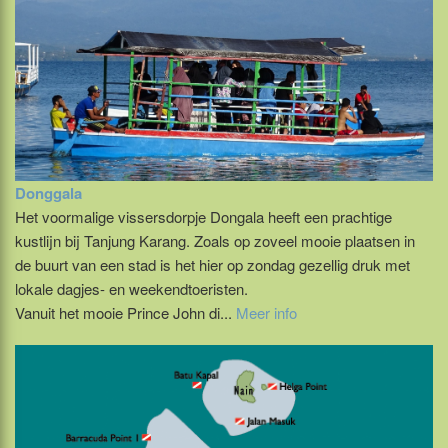
Donggala
Het voormalige vissersdorpje Dongala heeft een prachtige
kustlijn bij Tanjung Karang. Zoals op zoveel mooie plaatsen in
de buurt van een stad is het hier op zondag gezellig druk met
lokale dagjes- en weekendtoeristen.
Vanuit het mooie Prince John di...
Meer info