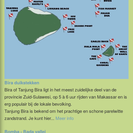
Bira duikstekken
Bira of Tanjung Bira ligt in het meest zuidelijke deel van de
provincie Zuid-Sulawesi, op 5 à 6 uur rijden van Makassar en is
erg populair bij de lokale bevolking.
Tanjung Bira is bekend om het prachtige en schone parelwitte
zandstrand. Je kunt hier...
Meer info
Bomba - Bada vallei