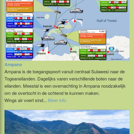
Ampana
Ampana is de toegangspoort vanuit centraal Sulawesi naar de
Togeaneilanden. Dagelijks varen verschillende boten naar de
eilanden. Meestal is een overnachting in Ampana noodzakelijk
om de overtocht in de ochtend te kunnen maken.
Wings air voert sind...
Meer info