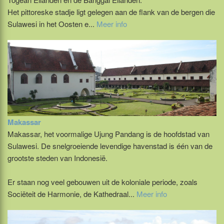
Het pittoreske stadje ligt gelegen aan de flank van de bergen die
Sulawesi in het Oosten e...
Meer info
Makassar
Makassar, het voormalige Ujung Pandang is de hoofdstad van
Sulawesi. De snelgroeiende levendige havenstad is één van de
grootste steden van Indonesië.
Er staan nog veel gebouwen uit de koloniale periode, zoals
Sociëteit de Harmonie, de Kathedraal...
Meer info