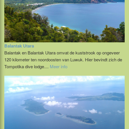
Balantak Utara
Balantak en Balantak Utara omvat de kuststrook op ongeveer
120 kilometer ten noordoosten van Luwuk. Hier bevindt zich de
Tompotika dive lodge....
Meer info