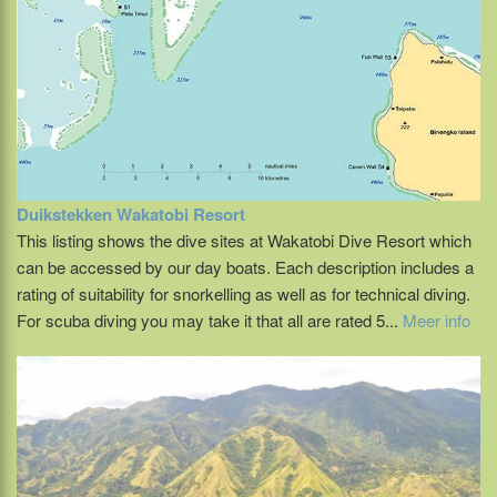
Duikstekken Wakatobi Resort
This listing shows the dive sites at Wakatobi Dive Resort which
can be accessed by our day boats. Each description includes a
rating of suitability for snorkelling as well as for technical diving.
For scuba diving you may take it that all are rated 5...
Meer info