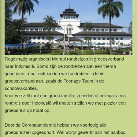
Regelmatig organiseert Merapi rondreizen in groepsverband
naar Indonesië. Soms zijn de rondreizen aan een thema
gebonden, maar ook bieden we rondreizen in klein
groepsverband aan, zoals de Teenage Tours in de
schoolvakanties.
Voor wie zelf met een groep familie, vrienden of collega's een
rondreis door Indonesië wil maken stellen we met plezier een
groepsreis op maat op.
Door de Coronapandemie hebben we voorlopig alle
groepsreizen opgeschort. Wel wordt gewerkt aan het aanbod