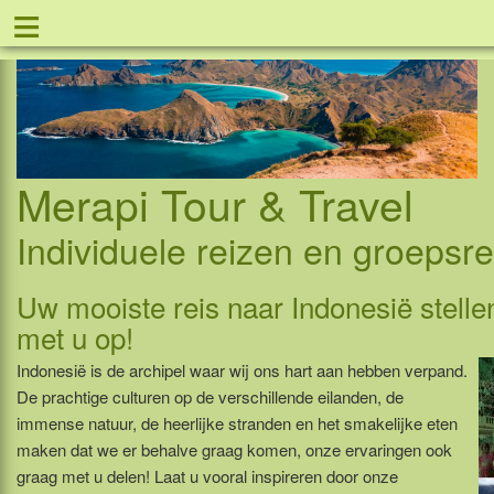
≡
Merapi Tour & Travel
Individuele reizen en groepsr
Uw mooiste reis naar Indonesië stell
met u op!
Indonesië is de archipel waar wij ons hart aan hebben verpand.
De prachtige culturen op de verschillende eilanden, de
immense natuur, de heerlijke stranden en het smakelijke eten
maken dat we er behalve graag komen, onze ervaringen ook
graag met u delen! Laat u vooral inspireren door onze