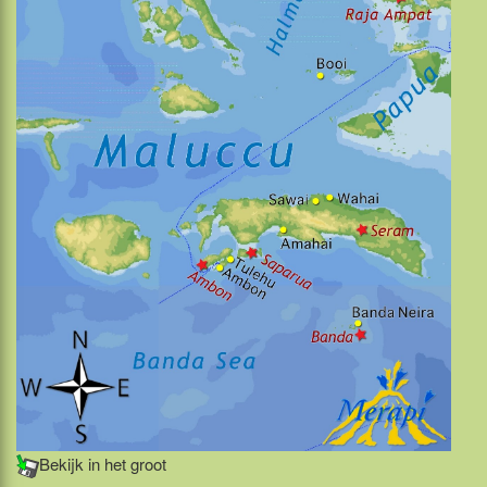
Bekijk in het groot