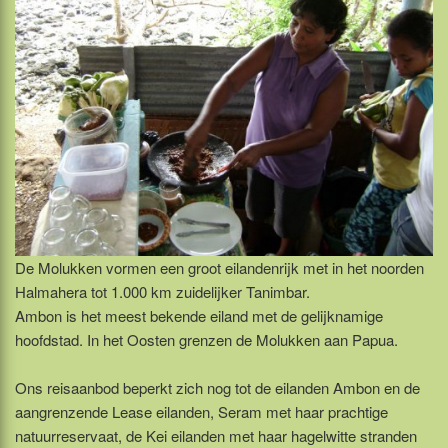
De Molukken vormen een groot eilandenrijk met in het noorden
Halmahera tot 1.000 km zuidelijker Tanimbar.
Ambon is het meest bekende eiland met de gelijknamige
hoofdstad. In het Oosten grenzen de Molukken aan Papua.
Ons reisaanbod beperkt zich nog tot de eilanden Ambon en de
aangrenzende Lease eilanden, Seram met haar prachtige
natuurreservaat, de Kei eilanden met haar hagelwitte stranden