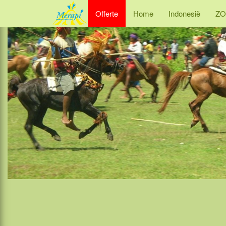
Offerte
Home
Indonesië
ZO