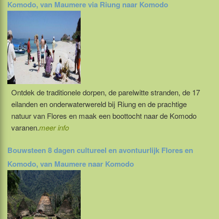
Komodo, van Maumere via Riung naar Komodo
Ontdek de traditionele dorpen, de parelwitte stranden, de 17
eilanden en onderwaterwereld bij Riung en de prachtige
natuur van Flores en maak een boottocht naar de Komodo
varanen.
meer info
Bouwsteen 8 dagen cultureel en avontuurlijk Flores en
Komodo, van Maumere naar Komodo