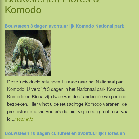
Komodo
Bouwsteen 3 dagen avontuurlijk Komodo National park
Deze individuele reis neemt u mee naar het Nationaal par
Komodo. U verblijft 3 dagen in het Nationaal park Komodo.
Komodo en Rinca zijn twee van de eilanden die we per boot
bezoeken. Hier vindt u de reusachtige Komodo varanen, de
pre-historische viervoeters die hier vrij in een groot reservaat
le...
meer info
Bouwsteen 10 dagen cultureel en avontuurlijk Flores en