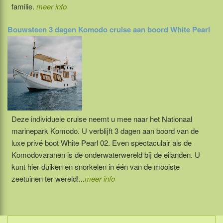
familie.
meer info
Bouwsteen 3 dagen Komodo cruise aan boord White Pearl
Deze individuele cruise neemt u mee naar het Nationaal
marinepark Komodo. U verblijft 3 dagen aan boord van de
luxe privé boot White Pearl 02. Even spectaculair als de
Komodovaranen is de onderwaterwereld bij de eilanden. U
kunt hier duiken en snorkelen in één van de mooiste
zeetuinen ter wereld!...
meer info