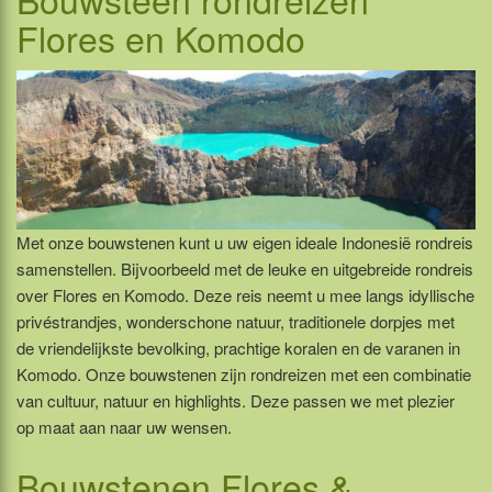
Flores en Komodo
Met onze bouwstenen kunt u uw eigen ideale Indonesië rondreis
samenstellen. Bijvoorbeeld met de leuke en uitgebreide rondreis
over Flores en Komodo. Deze reis neemt u mee langs idyllische
privéstrandjes, wonderschone natuur, traditionele dorpjes met
de vriendelijkste bevolking, prachtige koralen en de varanen in
Komodo. Onze bouwstenen zijn rondreizen met een combinatie
van cultuur, natuur en highlights. Deze passen we met plezier
op maat aan naar uw wensen.
Bouwstenen
Flores &