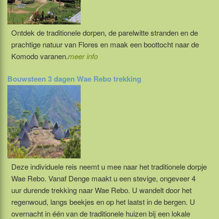
Ontdek de traditionele dorpen, de parelwitte stranden en de
prachtige natuur van Flores en maak een boottocht naar de
Komodo varanen.
meer info
Bouwsteen 3 dagen Wae Rebo trekking
Deze individuele reis neemt u mee naar het traditionele dorpje
Wae Rebo. Vanaf Denge maakt u een stevige, ongeveer 4
uur durende trekking naar Wae Rebo. U wandelt door het
regenwoud, langs beekjes en op het laatst in de bergen. U
overnacht in één van de traditionele huizen bij een lokale