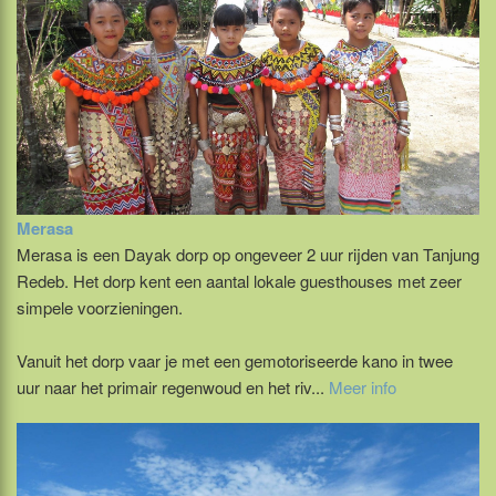
Merasa
Merasa is een Dayak dorp op ongeveer 2 uur rijden van Tanjung
Redeb. Het dorp kent een aantal lokale guesthouses met zeer
simpele voorzieningen.
Vanuit het dorp vaar je met een gemotoriseerde kano in twee
uur naar het primair regenwoud en het riv...
Meer info