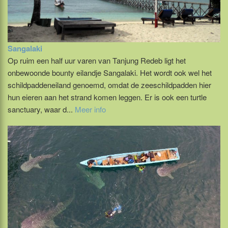
Sangalaki
Op ruim een half uur varen van Tanjung Redeb ligt het
onbewoonde bounty eilandje Sangalaki. Het wordt ook wel het
schildpaddeneiland genoemd, omdat de zeeschildpadden hier
hun eieren aan het strand komen leggen. Er is ook een turtle
sanctuary, waar d...
Meer info