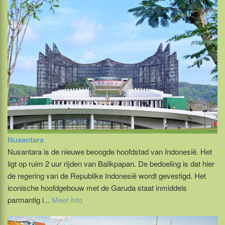
Nusantara
Nusantara is de nieuwe beoogde hoofdstad van Indonesië. Het
ligt op ruim 2 uur rijden van Balikpapan. De bedoeling is dat hier
de regering van de Republike Indonesië wordt gevestigd. Het
iconische hoofdgebouw met de Garuda staat inmiddels
parmantig i...
Meer info