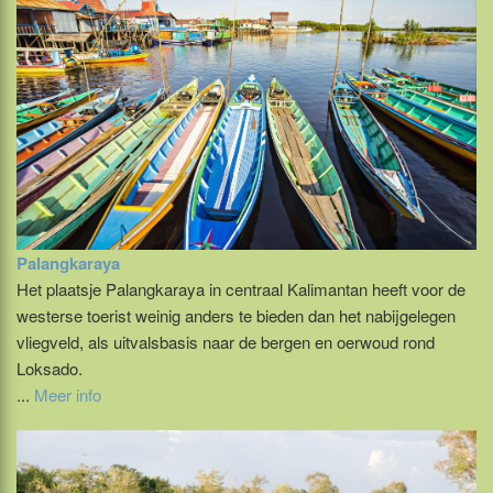
Palangkaraya
Het plaatsje Palangkaraya in centraal Kalimantan heeft voor de
westerse toerist weinig anders te bieden dan het nabijgelegen
vliegveld, als uitvalsbasis naar de bergen en oerwoud rond
Loksado.
...
Meer info