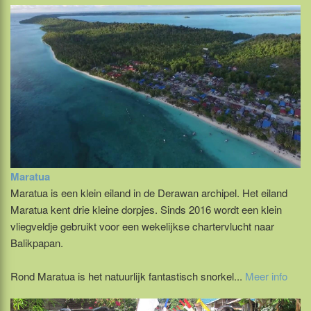
Maratua
Maratua is een klein eiland in de Derawan archipel. Het eiland
Maratua kent drie kleine dorpjes. Sinds 2016 wordt een klein
vliegveldje gebruikt voor een wekelijkse chartervlucht naar
Balikpapan.
Rond Maratua is het natuurlijk fantastisch snorkel...
Meer info