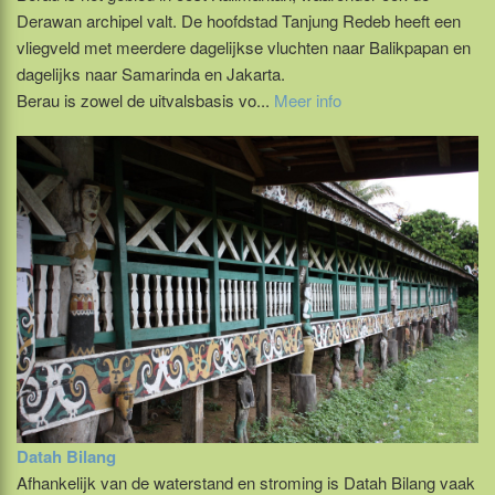
Derawan archipel valt. De hoofdstad Tanjung Redeb heeft een
vliegveld met meerdere dagelijkse vluchten naar Balikpapan en
dagelijks naar Samarinda en Jakarta.
Berau is zowel de uitvalsbasis vo...
Meer info
Datah Bilang
Afhankelijk van de waterstand en stroming is Datah Bilang vaak