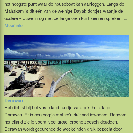
het hoogste punt waar de houseboat kan aanleggen. Langs de
Mahakam is dit één van de weinige Dayak dorpjes waar je de
oudere vrouwen nog met de lange oren kunt zien en spreken. ...
Meer info
Derawan
Het dichtst bij het vaste land (uurtje varen) is het eiland
Derawan. Er is een dorpje met zo’n duizend inwoners. Rondom
het eiland zie je vooral veel grote, groene zeeschildpadden.
Derawan wordt gedurende de weekeinden druk bezocht door