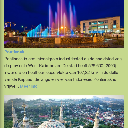
Pontianak
Pontianak is een middelgrote industriestad en de hoofdstad van
de provincie West-Kalimantan. De stad heeft 526.600 (2000)
inwoners en heeft een oppervlakte van 107,82 km² in de delta
van de Kapuas, de langste rivier van Indonesië. Pontianak is
vrijwe...
Meer info