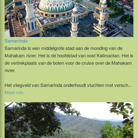
Samarinda
Samarinda is een middelgrote stad aan de monding van de
Mahakam rivier. Het is de hoofdstad van oost Kalimantan. Het is
de vertrekplaats van de boten voor de cruise over de Mahakam
rivier.
Het vliegveld van Samarinda onderhoudt vluchten met versch...
Meer info