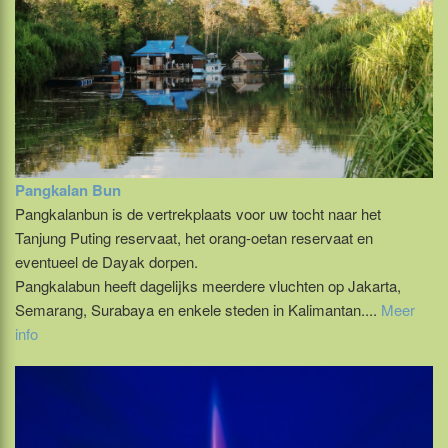
Pangkalan Bun
Pangkalanbun is de vertrekplaats voor uw tocht naar het
Tanjung Puting reservaat, het orang-oetan reservaat en
eventueel de Dayak dorpen.
Pangkalabun heeft dagelijks meerdere vluchten op Jakarta,
Semarang, Surabaya en enkele steden in Kalimantan....
Meer
info