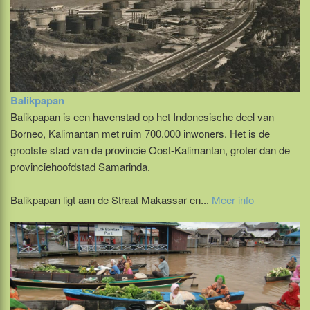
Balikpapan
Balikpapan is een havenstad op het Indonesische deel van
Borneo, Kalimantan met ruim 700.000 inwoners. Het is de
grootste stad van de provincie Oost-Kalimantan, groter dan de
provinciehoofdstad Samarinda.
Balikpapan ligt aan de Straat Makassar en...
Meer info