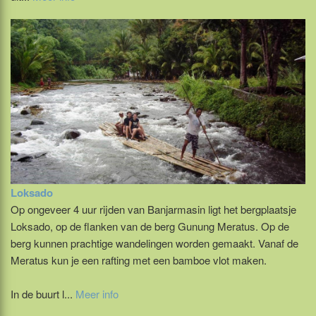
Loksado
Op ongeveer 4 uur rijden van Banjarmasin ligt het bergplaatsje
Loksado, op de flanken van de berg Gunung Meratus. Op de
berg kunnen prachtige wandelingen worden gemaakt. Vanaf de
Meratus kun je een rafting met een bamboe vlot maken.
In de buurt l...
Meer info