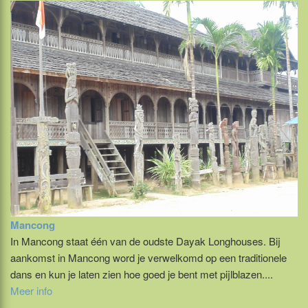
Mancong
In Mancong staat één van de oudste Dayak Longhouses. Bij
aankomst in Mancong word je verwelkomd op een traditionele
dans en kun je laten zien hoe goed je bent met pijlblazen....
Meer info