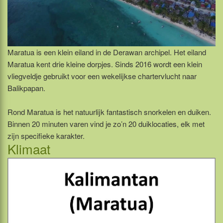
Maratua is een klein eiland in de Derawan archipel. Het eiland
Maratua kent drie kleine dorpjes. Sinds 2016 wordt een klein
vliegveldje gebruikt voor een wekelijkse chartervlucht naar
Balikpapan.
Rond Maratua is het natuurlijk fantastisch snorkelen en duiken.
Binnen 20 minuten varen vind je zo’n 20 duiklocaties, elk met
zijn specifieke karakter.
Klimaat