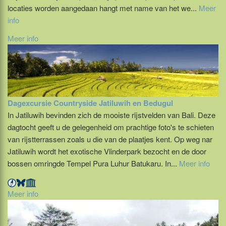
locaties worden aangedaan hangt met name van het we...
Meer
info
Meer info
Dagexcursie Countryside Jatiluwih en Bedugul
In Jatiluwih bevinden zich de mooiste rijstvelden van Bali. Deze
dagtocht geeft u de gelegenheid om prachtige foto's te schieten
van rijstterrassen zoals u die van de plaatjes kent. Op weg nar
Jatiluwih wordt het exotische Vlinderpark bezocht en de door
bossen omringde Tempel Pura Luhur Batukaru. In...
Meer info
Meer info