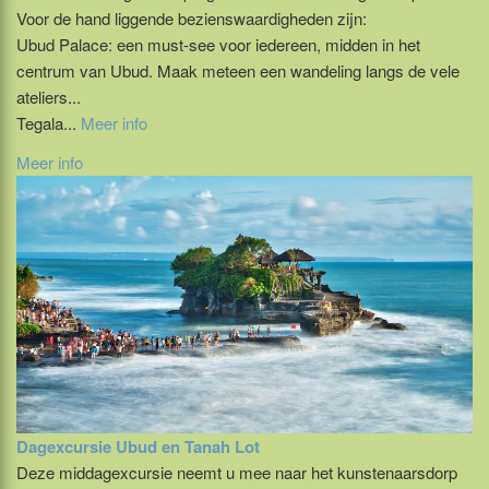
Voor de hand liggende bezienswaardigheden zijn:
Ubud Palace: een must-see voor iedereen, midden in het
centrum van Ubud. Maak meteen een wandeling langs de vele
ateliers...
Tegala...
Meer info
Meer info
Dagexcursie Ubud en Tanah Lot
Deze middagexcursie neemt u mee naar het kunstenaarsdorp