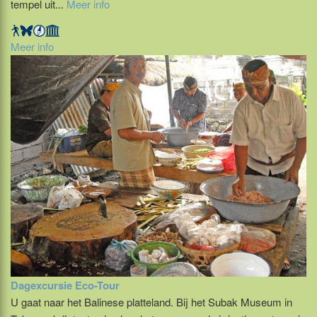
tempel uit...
Meer info
Meer info
Dagexcursie Eco-Tour
U gaat naar het Balinese platteland. Bij het Subak Museum in