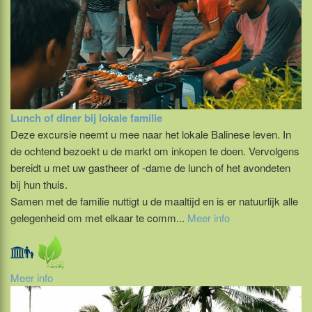
Lunch of diner bij lokale familie
Deze excursie neemt u mee naar het lokale Balinese leven. In
de ochtend bezoekt u de markt om inkopen te doen. Vervolgens
bereidt u met uw gastheer of -dame de lunch of het avondeten
bij hun thuis.
Samen met de familie nuttigt u de maaltijd en is er natuurlijk alle
gelegenheid om met elkaar te comm...
Meer info
Meer info