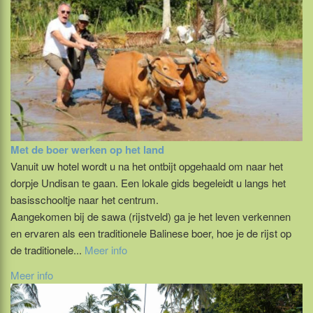
Met de boer werken op het land
Vanuit uw hotel wordt u na het ontbijt opgehaald om naar het
dorpje Undisan te gaan. Een lokale gids begeleidt u langs het
basisschooltje naar het centrum.
Aangekomen bij de sawa (rijstveld) ga je het leven verkennen
en ervaren als een traditionele Balinese boer, hoe je de rijst op
de traditionele...
Meer info
Meer info