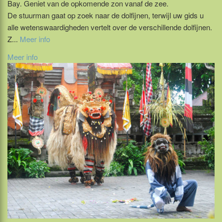
Bay. Geniet van de opkomende zon vanaf de zee.
De stuurman gaat op zoek naar de dolfijnen, terwijl uw gids u
alle wetenswaardigheden vertelt over de verschillende dolfijnen.
Z...
Meer info
Meer info