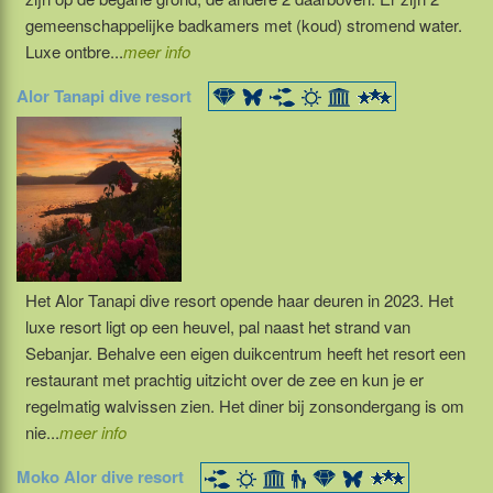
gemeenschappelijke badkamers met (koud) stromend water.
Luxe ontbre...
meer info
Alor Tanapi dive resort
Het Alor Tanapi dive resort opende haar deuren in 2023. Het
luxe resort ligt op een heuvel, pal naast het strand van
Sebanjar. Behalve een eigen duikcentrum heeft het resort een
restaurant met prachtig uitzicht over de zee en kun je er
regelmatig walvissen zien. Het diner bij zonsondergang is om
nie...
meer info
Moko Alor dive resort