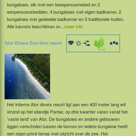
bungalows, elk met een tweepersoonsbed en 2
eenpersoonsbedden, 4 bungalows met eigen badkamer, 2
bungalows met gedeelde badkamer en 3 traditionele hutten.
Alle kamers beschikken ov...
meer info
Alor Divers Eco dive resort
Het intieme Alor divers resort ligt aan een 400 meter lang wit
strand op het eilandje Pantar, op drie kwartier varen vanaf het
'vaste land' van Alor. De bungalows en andere gebouwen
liggen verscholen tussen de bomen en iedere bungalow heeft
een eigen privé terras met uitzicht over de zee. Het