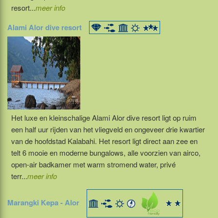
resort...
meer info
Alami Alor dive resort
Het luxe en kleinschalige Alami Alor dive resort ligt op ruim
een half uur rijden van het vliegveld en ongeveer drie kwartier
van de hoofdstad Kalabahi. Het resort ligt direct aan zee en
telt 6 mooie en moderne bungalows, alle voorzien van airco,
open-air badkamer met warm stromend water, privé
terr...
meer info
Marangki Kepa - Alor