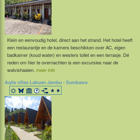
Klein en eenvoudig hotel, direct aan het strand. Het hotel heeft
een restaurantje en de kamers beschikken over AC, eigen
badkamer (koud water) en westers toilet en een terrasje. Dé
reden om hier te overnachten is een excursies naar de
walvishaaien.
meer info
Aqila villas Labuan Jambu - Sumbawa