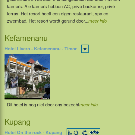
kamers. Ale kamers hebben AC, privé badkamer, privé
terras. Het resort heeft een eigen restaurant, spa en
zwembad. Het resort wordt gerund door...
meer info
Kefamenanu
Hotel Livero - Kefamenanu - Timor
Dit hotel is nog niet door ons bezocht
meer info
Kupang
Hotel On the rock - Kupang