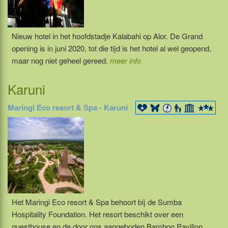
Nieuw hotel in het hoofdstadje Kalabahi op Alor. De Grand
opening is in juni 2020, tot die tijd is het hotel al wel geopend,
maar nog niet geheel gereed.
meer info
Karuni
Maringi Eco resort & Spa - Karuni
Het Maringi Eco resort & Spa behoort bij de Sumba
Hospitality Foundation. Het resort beschikt over een
guesthouse en de door ons aangeboden Bamboo Pavilion