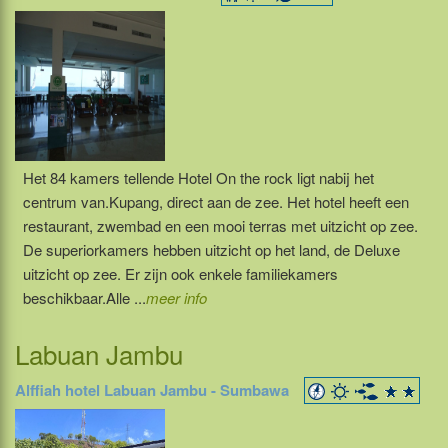
Het 84 kamers tellende Hotel On the rock ligt nabij het
centrum van.Kupang, direct aan de zee. Het hotel heeft een
restaurant, zwembad en een mooi terras met uitzicht op zee.
De superiorkamers hebben uitzicht op het land, de Deluxe
uitzicht op zee. Er zijn ook enkele familiekamers
beschikbaar.Alle ...
meer info
Labuan Jambu
Alffiah hotel Labuan Jambu - Sumbawa