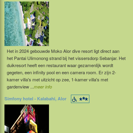
Het in 2024 gebouwde Moko Alor dive resort ligt direct aan
het Pantai Ulimonong strand bij het vissersdorp Sebanjar. Het
duikresort heeft een restaurant waar gezamenlijk wordt
gegeten, een infinity pool en een camera room. Er zijn 2-
kamer villa's met uitzicht op zee, 1-kamer villa's met
gardenview ...
meer info
Simfony hotel - Kalabahi, Alor