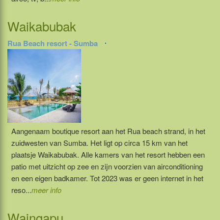
Waikabubak
Rua Beach resort - Sumba
Aangenaam boutique resort aan het Rua beach strand, in het
zuidwesten van Sumba. Het ligt op circa 15 km van het
plaatsje Waikabubak. Alle kamers van het resort hebben een
patio met uitzicht op zee en zijn voorzien van airconditioning
en een eigen badkamer. Tot 2023 was er geen internet in het
reso...
meer info
Waingapu