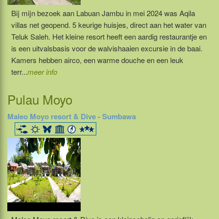
Bij mijn bezoek aan Labuan Jambu in mei 2024 was Aqila
villas net geopend. 5 keurige huisjes, direct aan het water van
Teluk Saleh. Het kleine resort heeft een aardig restaurantje en
is een uitvalsbasis voor de walvishaaien excursie in de baai.
Kamers hebben airco, een warme douche en een leuk
terr...
meer info
Pulau Moyo
Maleo Moyo resort & Dive - Sumbawa