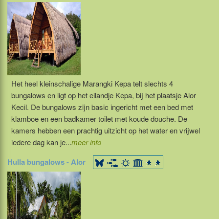
Het heel kleinschalige Marangki Kepa telt slechts 4
bungalows en ligt op het eilandje Kepa, bij het plaatsje Alor
Kecil. De bungalows zijn basic ingericht met een bed met
klamboe en een badkamer toilet met koude douche. De
kamers hebben een prachtig uitzicht op het water en vrijwel
iedere dag kan je...
meer info
Hulla bungalows - Alor