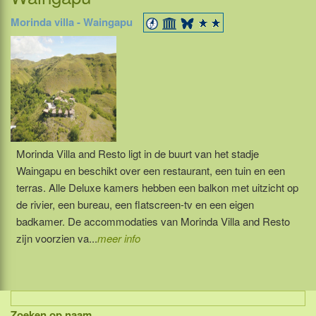
Morinda villa - Waingapu
Morinda Villa and Resto ligt in de buurt van het stadje
Waingapu en beschikt over een restaurant, een tuin en een
terras. Alle Deluxe kamers hebben een balkon met uitzicht op
de rivier, een bureau, een flatscreen-tv en een eigen
badkamer. De accommodaties van Morinda Villa and Resto
zijn voorzien va...
meer info
Zoeken op naam