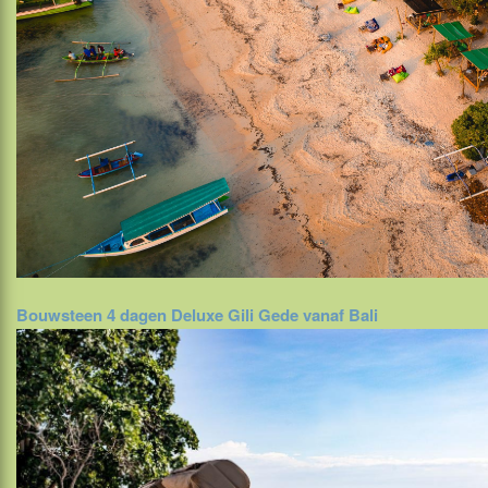
Bouwsteen 4 dagen Deluxe Gili Gede vanaf Bali