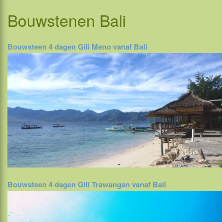
Bouwstenen
Bali
Bouwsteen 4 dagen Gili Meno vanaf Bali
Bouwsteen 4 dagen Gili Trawangan vanaf Bali