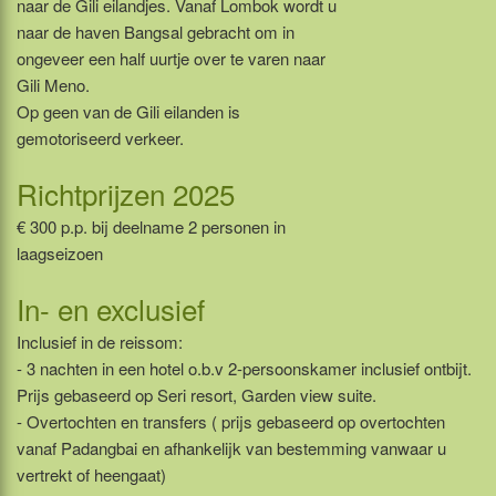
naar de Gili eilandjes. Vanaf Lombok wordt u
naar de haven Bangsal gebracht om in
ongeveer een half uurtje over te varen naar
Gili Meno.
Op geen van de Gili eilanden is
gemotoriseerd verkeer.
Richtprijzen 2025
€ 300 p.p. bij deelname 2 personen in
laagseizoen
In- en exclusief
Inclusief in de reissom:
- 3 nachten in een hotel o.b.v 2-persoonskamer inclusief ontbijt.
Prijs gebaseerd op Seri resort, Garden view suite.
- Overtochten en transfers ( prijs gebaseerd op overtochten
vanaf Padangbai en afhankelijk van bestemming vanwaar u
vertrekt of heengaat)