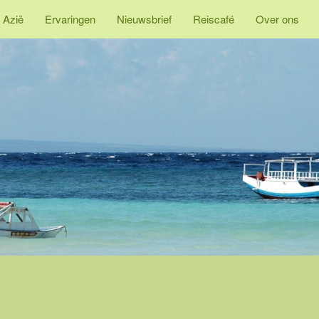
 Azië
Ervaringen
Nieuwsbrief
Reiscafé
Over ons