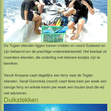
De Togian eilanden liggen tussen midden en noord Sulawesi en
zijn befaamd om de prachtige onderwaterwereld. Het bestaat uit
meerdere eilanden, die onderling met kleinere bootjes zijn te
bereiken.
Vanuit Ampana vaart dagelijks een ferry naar de Togian
eilanden. Vanaf Gorontola (noord) vaart twee keer per week een
stevige ferry en enkele keren per week een houten boot die wij
niet adviseren.
Duikstekken