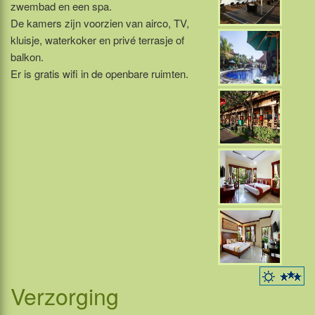
zwembad en een spa.
De kamers zijn voorzien van airco, TV,
kluisje, waterkoker en privé terrasje of
balkon.
Er is gratis wifi in de openbare ruimten.
Verzorging