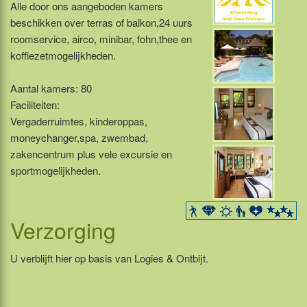
Alle door ons aangeboden kamers
beschikken over terras of balkon,24 uurs
roomservice, airco, minibar, fohn,thee en
koffiezetmogelijkheden.
Aantal kamers: 80
Faciliteiten:
Vergaderruimtes, kinderoppas,
moneychanger,spa, zwembad,
zakencentrum plus vele excursie en
sportmogelijkheden.
Verzorging
U verblijft hier op basis van Logies & Ontbijt.