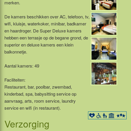
merken.
De kamers beschikken over AC, telefoon, tv,
wifi, kluisje, waterkoker, minibar, badkamer
en haardroger. De Super Deluxe kamers
hebben een terrasje op de begane grond, de
superior en deluxe kamers een klein
balkonnetje.
Aantal kamers: 49
Faciliteiten:
Restaurant, bar, poolbar, zwembad,
kinderbad, spa, babysitting service op
aanvraag, arts, room service, laundry
service en wifi (in restaurant).
Verzorging