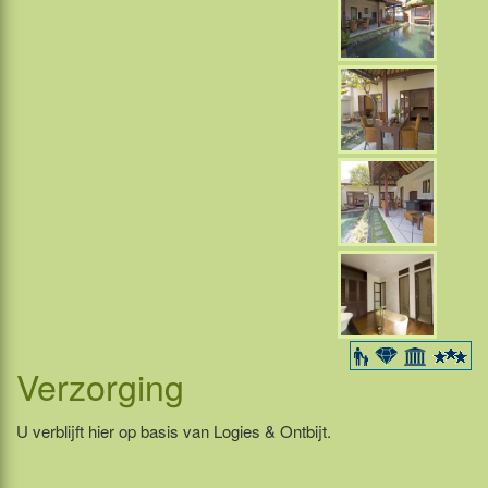
Verzorging
U verblijft hier op basis van Logies & Ontbijt.