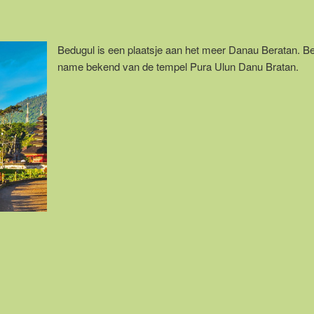
Bedugul is een plaatsje aan het meer Danau Beratan. Be
name bekend van de tempel Pura Ulun Danu Bratan.