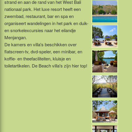
strand en aan de rand van het West Bali
nationaal park. Het luxe resort heeft een
zwembad, restaurant, bar en spa en
organiseert wandelingen in het park en duik-
en snorkelexcursies naar het eilandje
Menjangan.
De kamers en villa's beschikken over
flatscreen-tv, dvd-speler, een minibar, en
koffie- en theefaciliteiten, kluisje en
toiletartikelen. De Beach villa's zijn hier top!