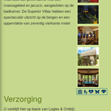
massagebed en jacuzzi, aangesloten op de
badkamer. De Superior Villas hebben een
spectaculair uitzicht op de bergen en een
oppervlakte van zeventig vierkante meter
Verzorging
U verblijft hier op basis van Logies & Ontbijt.