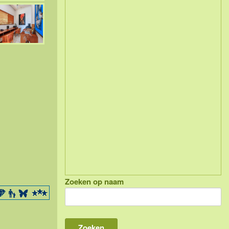
Zoeken op naam