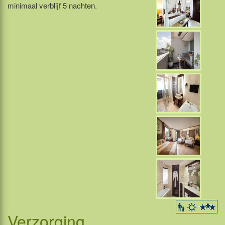
minimaal verblijf 5 nachten.
Verzorging