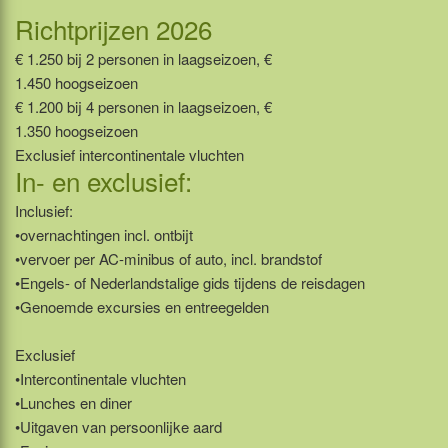
Richtprijzen 2026
€ 1.250 bij 2 personen in laagseizoen, €
1.450 hoogseizoen
€ 1.200 bij 4 personen in laagseizoen, €
1.350 hoogseizoen
Exclusief intercontinentale vluchten
In- en exclusief:
Inclusief:
•overnachtingen incl. ontbijt
•vervoer per AC-minibus of auto, incl. brandstof
•Engels- of Nederlandstalige gids tijdens de reisdagen
•Genoemde excursies en entreegelden
Exclusief
•Intercontinentale vluchten
•Lunches en diner
•Uitgaven van persoonlijke aard