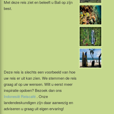
Met deze reis ziet en beleeft u Bali op zijn
best.
Deze reis is slechts een voorbeeld van hoe
uw reis er uit kan zien. We stemmen de reis
graag af op uw wensen. Wilt u eerst meer
inspiratie opdoen? Bezoek dan ons
Indonesië Reiscafé
. Onze
landendeskundigen zijn daar aanwezig en
adviseren u graag uit eigen ervaring!