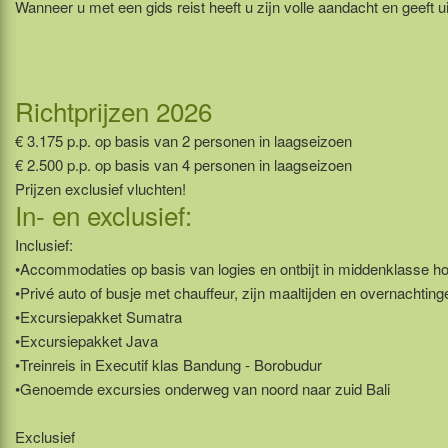
Wanneer u met een gids reist heeft u zijn volle aandacht en geeft u
Richtprijzen 2026
€ 3.175 p.p. op basis van 2 personen in laagseizoen
€ 2.500 p.p. op basis van 4 personen in laagseizoen
Prijzen exclusief vluchten!
In- en exclusief:
Inclusief:
•Accommodaties op basis van logies en ontbijt in middenklasse ho
•Privé auto of busje met chauffeur, zijn maaltijden en overnachting
•Excursiepakket Sumatra
•Excursiepakket Java
•Treinreis in Executif klas Bandung - Borobudur
•Genoemde excursies onderweg van noord naar zuid Bali
Exclusief