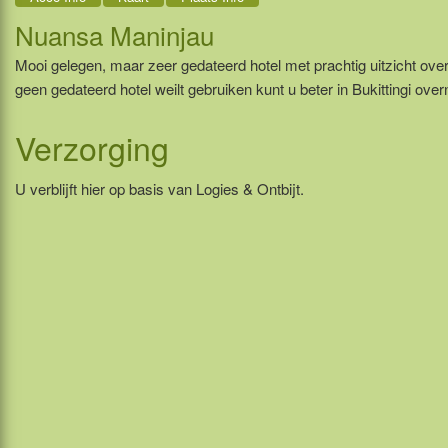
Nuansa Maninjau
Mooi gelegen, maar zeer gedateerd hotel met prachtig uitzicht ov
geen gedateerd hotel weilt gebruiken kunt u beter in Bukittingi ove
Verzorging
U verblijft hier op basis van Logies & Ontbijt.