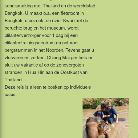
kennismaking met Thailand en de wereldstad
Bangkok. U maakt o.a. een fietstocht in
Bangkok, u bezoekt de rivier Kwai met de
beruchte brug en het museum, wordt
olifantenverzorger voor 1 dag bij een
olifantentrainingscentrum en ontmoet
bergstammen in het Noorden. Tevens gaat u
vlotvaren en verkent Chiang Mai per fiets en
sluit uw vakantie af op de zonovergoten
stranden in Hua Hin aan de Oostkust van
Thailand.
Deze reis is alleen te boeken op individuele
basis.