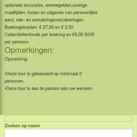
optionele excursies, entreegelden,overige
maaltijden, fooien en uitgaven van persoonlijke
aard, reis- en annuleringsverzekeringen.
Boekingskosten: € 27,50 en € 2,50
Calamiteitenfonds per boeking en €5,00 SGR
per persoon.
Opmerkingen:
Opmerking:
•Deze tour is gebaseerd op minimaal 2
personen.
•Deze tour is aan te passen aan uw wensen.
Zoeken op naam
Indonesië, eilandcombinaties