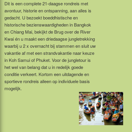
Dit is een complete 21-daagse rondreis met
avontuur, historie en ontspanning, aan alles is
gedacht. U bezoekt boeddhistische en
historische bezienswaardigheden in Bangkok
en Chiang Mai, bekijkt de Brug over de River
Kwai én u maakt een driedaagse jungletrekking
waarbij u 2 x overnacht bij stammen en sluit uw
vakantie af met een strandvakantie naar keuze
in Koh Samui of Phuket. Voor de jungletour is
het wel van belang dat u in redelijk goede
conditie verkeert. Kortom een uitdagende en
sportieve rondreis alleen op individuele basis
mogelijk.