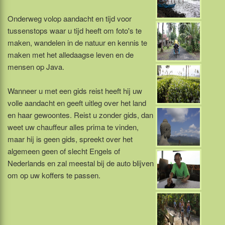
Onderweg volop aandacht en tijd voor
tussenstops waar u tijd heeft om foto's te
maken, wandelen in de natuur en kennis te
maken met het alledaagse leven en de
mensen op Java.
Wanneer u met een gids reist heeft hij uw
volle aandacht en geeft uitleg over het land
en haar gewoontes. Reist u zonder gids, dan
weet uw chauffeur alles prima te vinden,
maar hij is geen gids, spreekt over het
algemeen geen of slecht Engels of
Nederlands en zal meestal bij de auto blijven
om op uw koffers te passen.