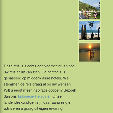
Deze reis is slechts een voorbeeld van hoe
uw reis er uit kan zien. De richtprijs is
gebaseerd op middenklasse hotels. We
stemmen de reis graag af op uw wensen.
Wilt u eerst meer inspiratie opdoen? Bezoek
dan ons
Indonesië Reiscafé
. Onze
landendeskundigen zijn daar aanwezig en
adviseren u graag uit eigen ervaring!