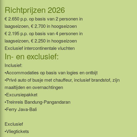
Richtprijzen 2026
€ 2.650 p.p. op basis van 2 personen in
laagseizoen, € 2.700 in hoogseizoen
€ 2.195 p.p. op basis van 4 personen in
laagseizoen, € 2.250 in hoogseizoen
Exclusief intercontinentale vluchten
In- en exclusief:
Inclusief:
•Accommodaties op basis van logies en ontbijt
•Privé auto of busje met chauffeur, inclusief brandstof, zijn
maaltijden en overnachtingen
•Excursiepakket
•Treinreis Bandung-Pangandaran
•Ferry Java-Bali
Exclusief
•Vliegtickets