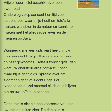
Vrijwel ieder hotel beschikt over een
zwembad.
Onderweg volop aandacht en tijd voor
tussenstops waar u tijd heeft om foto's te
maken, wandelen in de natuur en kennis te
maken met het alledaagse leven en de
mensen op Java.
Wanneer u met een gids reist heeft hij uw
volle aandacht en geeft uitleg over het land
en haar gewoontes. Reist u zonder gids, dan
weet uw chauffeur alles prima te vinden,
maar hij is geen gids, spreekt over het
algemeen geen of slecht Engels of
Nederlands en zal meestal bij de auto blijven
om op uw koffers te passen.
Deze reis is slechts een voorbeeld van hoe
uw reis er uit kan zien. De richtprijs is