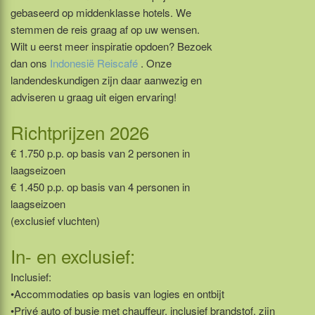
gebaseerd op middenklasse hotels. We
stemmen de reis graag af op uw wensen.
Wilt u eerst meer inspiratie opdoen? Bezoek
dan ons
Indonesië Reiscafé
. Onze
landendeskundigen zijn daar aanwezig en
adviseren u graag uit eigen ervaring!
Richtprijzen 2026
€ 1.750 p.p. op basis van 2 personen in
laagseizoen
€ 1.450 p.p. op basis van 4 personen in
laagseizoen
(exclusief vluchten)
In- en exclusief:
Inclusief:
•Accommodaties op basis van logies en ontbijt
•Privé auto of busje met chauffeur, inclusief brandstof, zijn