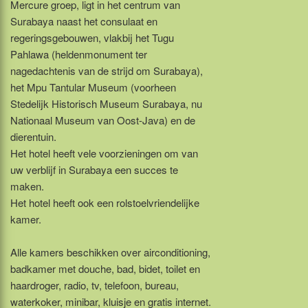
Mercure groep, ligt in het centrum van
Surabaya naast het consulaat en
regeringsgebouwen, vlakbij het Tugu
Pahlawa (heldenmonument ter
nagedachtenis van de strijd om Surabaya),
het Mpu Tantular Museum (voorheen
Stedelijk Historisch Museum Surabaya, nu
Nationaal Museum van Oost-Java) en de
dierentuin.
Het hotel heeft vele voorzieningen om van
uw verblijf in Surabaya een succes te
maken.
Het hotel heeft ook een rolstoelvriendelijke
kamer.
Alle kamers beschikken over airconditioning,
badkamer met douche, bad, bidet, toilet en
haardroger, radio, tv, telefoon, bureau,
waterkoker, minibar, kluisje en gratis internet.