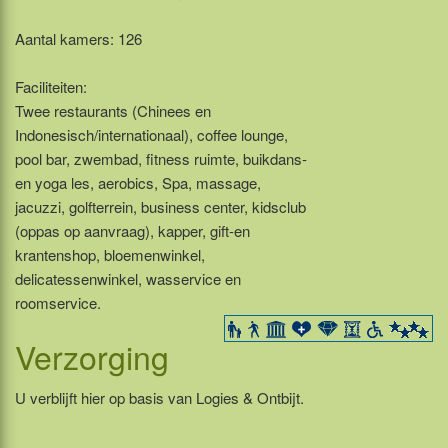
Aantal kamers: 126
Faciliteiten:
Twee restaurants (Chinees en
Indonesisch/internationaal), coffee lounge,
pool bar, zwembad, fitness ruimte, buikdans-
en yoga les, aerobics, Spa, massage,
jacuzzi, golfterrein, business center, kidsclub
(oppas op aanvraag), kapper, gift-en
krantenshop, bloemenwinkel,
delicatessenwinkel, wasservice en
roomservice.
Verzorging
U verblijft hier op basis van Logies & Ontbijt.