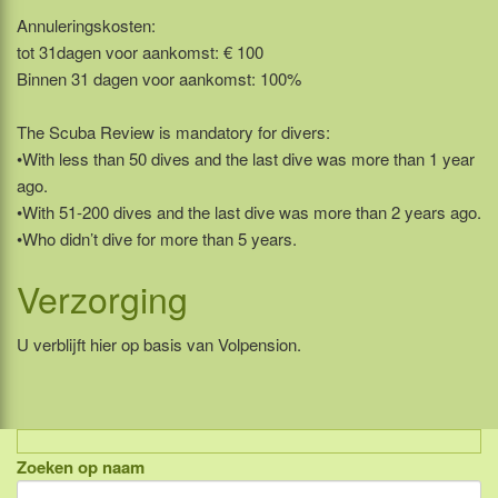
Annuleringskosten:
tot 31dagen voor aankomst: € 100
Binnen 31 dagen voor aankomst: 100%
The Scuba Review is mandatory for divers:
•With less than 50 dives and the last dive was more than 1 year
ago.
•With 51-200 dives and the last dive was more than 2 years ago.
•Who didn’t dive for more than 5 years.
Verzorging
U verblijft hier op basis van Volpension.
Zoeken op naam
Indonesië, eilandcombinaties