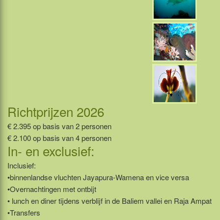
Richtprijzen 2026
€ 2.395 op basis van 2 personen
€ 2.100 op basis van 4 personen
In- en exclusief:
Inclusief:
•binnenlandse vluchten Jayapura-Wamena en vice versa
•Overnachtingen met ontbijt
• lunch en diner tijdens verblijf in de Baliem vallei en Raja Ampat
•Transfers