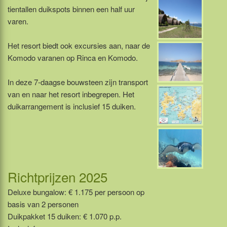
tientallen duikspots binnen een half uur
varen.
Het resort biedt ook excursies aan, naar de
Komodo varanen op Rinca en Komodo.
In deze 7-daagse bouwsteen zijn transport
van en naar het resort inbegrepen. Het
duikarrangement is inclusief 15 duiken.
Richtprijzen 2025
Deluxe bungalow: € 1.175 per persoon op
basis van 2 personen
Duikpakket 15 duiken: € 1.070 p.p.