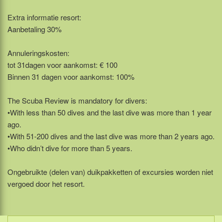
Extra informatie resort:
Aanbetaling 30%
Annuleringskosten:
tot 31dagen voor aankomst: € 100
Binnen 31 dagen voor aankomst: 100%
The Scuba Review is mandatory for divers:
•With less than 50 dives and the last dive was more than 1 year
ago.
•With 51-200 dives and the last dive was more than 2 years ago.
•Who didn’t dive for more than 5 years.
Ongebruikte (delen van) duikpakketten of excursies worden niet
vergoed door het resort.