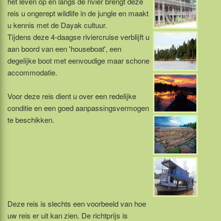
het leven op en langs de rivier brengt deze
reis u ongerept wildlife in de jungle en maakt
u kennis met de Dayak cultuur.
Tijdens deze 4-daagse riviercruise verblijft u
aan boord van een 'houseboat', een
degelijke boot met eenvoudige maar schone
accommodatie.
Voor deze reis dient u over een redelijke
conditie en een goed aanpassingsvermogen
te beschikken.
Deze reis is slechts een voorbeeld van hoe
uw reis er uit kan zien. De richtprijs is