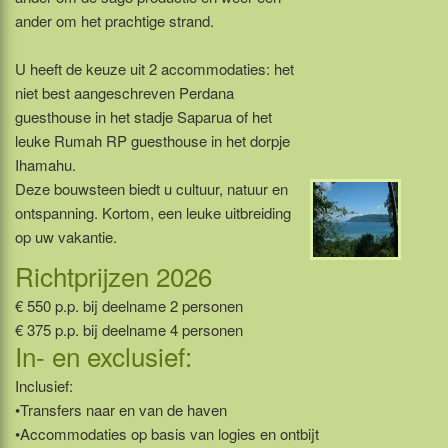
ander om het prachtige strand.
U heeft de keuze uit 2 accommodaties: het
niet best aangeschreven Perdana
guesthouse in het stadje Saparua of het
leuke Rumah RP guesthouse in het dorpje
Ihamahu.
Deze bouwsteen biedt u cultuur, natuur en
ontspanning. Kortom, een leuke uitbreiding
op uw vakantie.
Richtprijzen 2026
€ 550 p.p. bij deelname 2 personen
€ 375 p.p. bij deelname 4 personen
In- en exclusief:
Inclusief:
•Transfers naar en van de haven
•Accommodaties op basis van logies en ontbijt