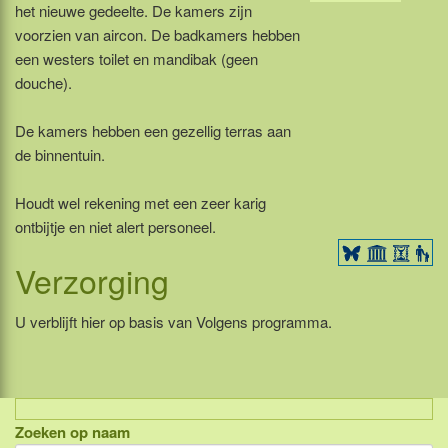
het nieuwe gedeelte. De kamers zijn
voorzien van aircon. De badkamers hebben
een westers toilet en mandibak (geen
douche).
De kamers hebben een gezellig terras aan
de binnentuin.
Houdt wel rekening met een zeer karig
ontbijtje en niet alert personeel.
Verzorging
U verblijft hier op basis van Volgens programma.
Zoeken op naam
Indonesië, eilandcombinaties