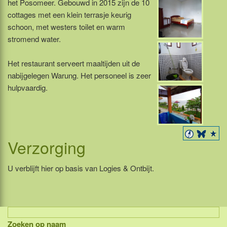
het Posomeer. Gebouwd in 2015 zijn de 10
cottages met een klein terrasje keurig
schoon, met westers toilet en warm
stromend water.
Het restaurant serveert maaltijden uit de
nabijgelegen Warung. Het personeel is zeer
hulpvaardig.
Verzorging
U verblijft hier op basis van Logies & Ontbijt.
Zoeken op naam