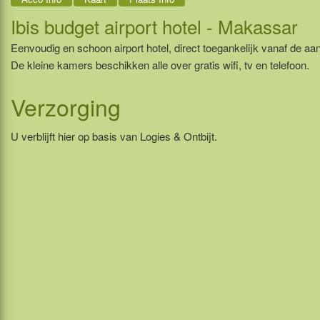
Ibis budget airport hotel - Makassar
Eenvoudig en schoon airport hotel, direct toegankelijk vanaf de aa
De kleine kamers beschikken alle over gratis wifi, tv en telefoon.
Verzorging
U verblijft hier op basis van Logies & Ontbijt.