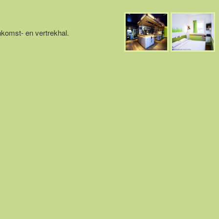
nkomst- en vertrekhal.