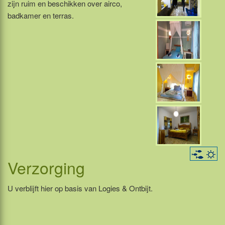
zijn ruim en beschikken over airco,
badkamer en terras.
Verzorging
U verblijft hier op basis van Logies & Ontbijt.