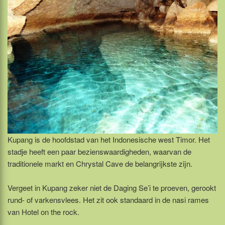
Kupang is de hoofdstad van het Indonesische west Timor. Het
stadje heeft een paar bezienswaardigheden, waarvan de
traditionele markt en Chrystal Cave de belangrijkste zijn.
Vergeet in Kupang zeker niet de Daging Se’i te proeven, gerookt
rund- of varkensvlees. Het zit ook standaard in de nasi rames
van Hotel on the rock.