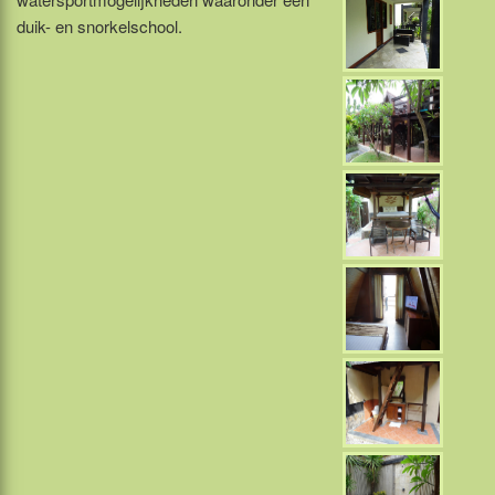
duik- en snorkelschool.