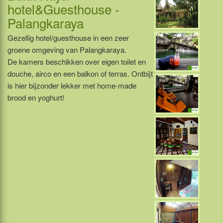
hotel&Guesthouse -
Palangkaraya
Gezellig hotel/guesthouse in een zeer
groene omgeving van Palangkaraya.
De kamers beschikken over eigen toilet en
douche, airco en een balkon of terras. Ontbijt
is hier bijzonder lekker met home-made
brood en yoghurt!