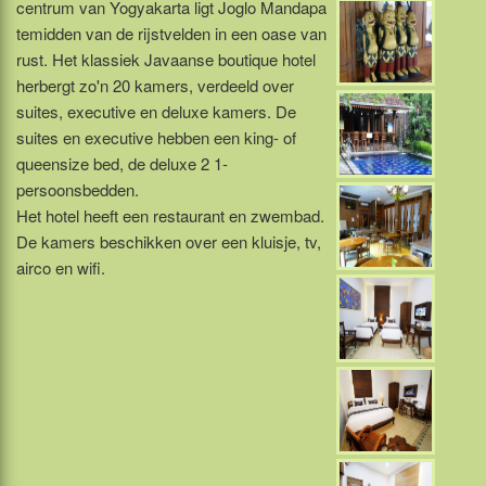
centrum van Yogyakarta ligt Joglo Mandapa
temidden van de rijstvelden in een oase van
rust. Het klassiek Javaanse boutique hotel
herbergt zo'n 20 kamers, verdeeld over
suites, executive en deluxe kamers. De
suites en executive hebben een king- of
queensize bed, de deluxe 2 1-
persoonsbedden.
Het hotel heeft een restaurant en zwembad.
De kamers beschikken over een kluisje, tv,
airco en wifi.