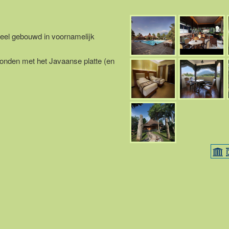
heel gebouwd in voornamelijk
bonden met het Javaanse platte (en