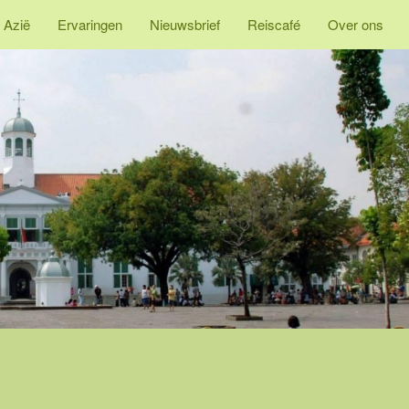
 Azië
Ervaringen
Nieuwsbrief
Reiscafé
Over ons