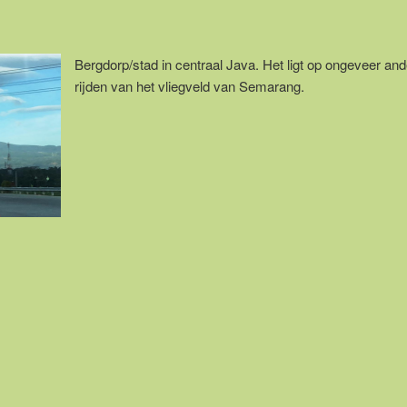
Bergdorp/stad in centraal Java. Het ligt op ongeveer and
rijden van het vliegveld van Semarang.