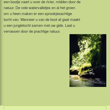
een bootje vaart u over de rivier, midden door de
natuur. De vele watervalletjes en al het groen
om u heen maken er een sprookjesachtige
tocht van. Wanneer u van de boot af gaat maakt
u een jungletocht samen met uw gids. Laat u
verrassen door de prachtige natuur.