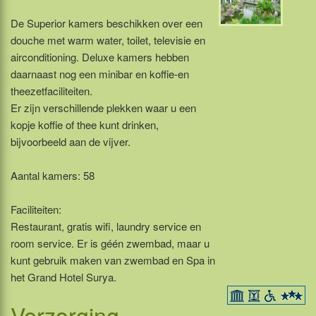
De Superior kamers beschikken over een
douche met warm water, toilet, televisie en
airconditioning. Deluxe kamers hebben
daarnaast nog een minibar en koffie-en
theezetfaciliteiten.
Er zijn verschillende plekken waar u een
kopje koffie of thee kunt drinken,
bijvoorbeeld aan de vijver.
Aantal kamers: 58
Faciliteiten:
Restaurant, gratis wifi, laundry service en
room service. Er is géén zwembad, maar u
kunt gebruik maken van zwembad en Spa in
het Grand Hotel Surya.
Verzorging